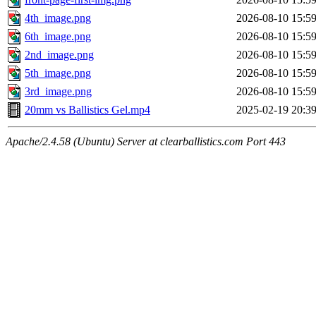
4th_image.png
2026-08-10 15:5
6th_image.png
2026-08-10 15:5
2nd_image.png
2026-08-10 15:5
5th_image.png
2026-08-10 15:5
3rd_image.png
2026-08-10 15:5
20mm vs Ballistics Gel.mp4
2025-02-19 20:3
Apache/2.4.58 (Ubuntu) Server at clearballistics.com Port 443